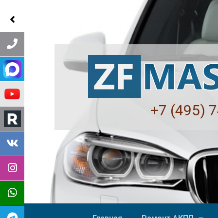
+7 (495) 