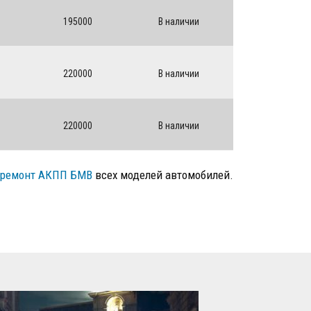
195000
В наличии
220000
В наличии
220000
В наличии
ремонт АКПП БМВ
всех моделей автомобилей.