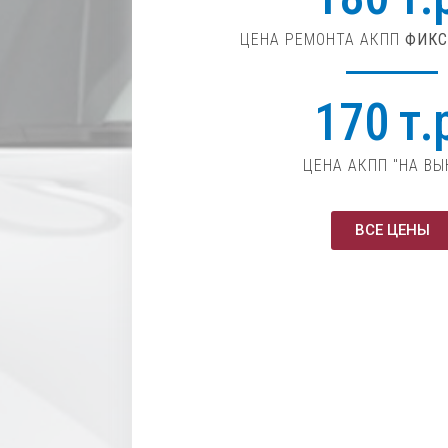
ЦЕНА РЕМОНТА АКПП
ФИКС
170 т.
ЦЕНА АКПП "НА ВЫ
ВСЕ ЦЕНЫ