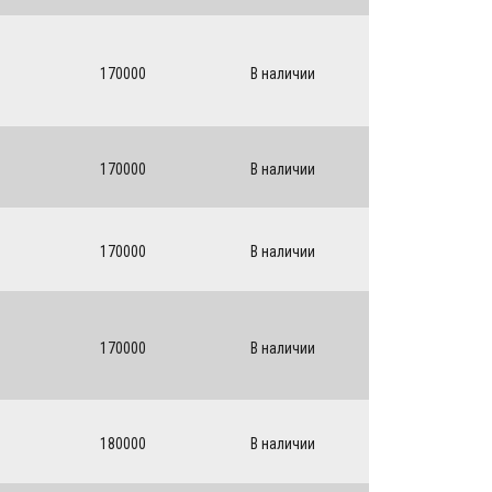
170000
В наличии
170000
В наличии
170000
В наличии
170000
В наличии
180000
В наличии