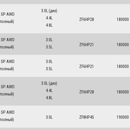
3.0L (диз)
 SP AWD
4.4L
ZF6HP28
180000
(полный)
4.8L
 SP AWD
3.0L
ZF6HP21
180000
(полный)
3.5L
 SP AWD
3.0L
ZF6HP21
180000
(полный)
3.5L
3.0L (диз)
 SP AWD
4.4L
ZF6HP28
180000
(полный)
4.8L
 SP AWD
3.0L
ZF8HP45
190000
(полный)