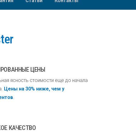
рантия
Статьи
Контакты
ter
РОВАННЫЕ ЦЕНЫ
ная ясность стоимости еще до начала
а.
Цены на 30% ниже, чем у
ентов
.
ОЕ КАЧЕСТВО